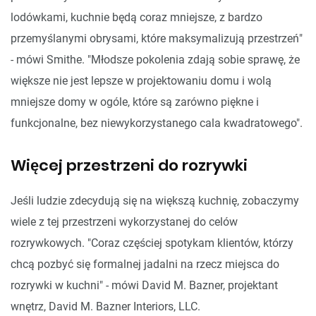
lodówkami, kuchnie będą coraz mniejsze, z bardzo
przemyślanymi obrysami, które maksymalizują przestrzeń"
- mówi Smithe. "Młodsze pokolenia zdają sobie sprawę, że
większe nie jest lepsze w projektowaniu domu i wolą
mniejsze domy w ogóle, które są zarówno piękne i
funkcjonalne, bez niewykorzystanego cala kwadratowego".
Więcej przestrzeni do rozrywki
Jeśli ludzie zdecydują się na większą kuchnię, zobaczymy
wiele z tej przestrzeni wykorzystanej do celów
rozrywkowych. "Coraz częściej spotykam klientów, którzy
chcą pozbyć się formalnej jadalni na rzecz miejsca do
rozrywki w kuchni" - mówi David M. Bazner, projektant
wnętrz, David M. Bazner Interiors, LLC.