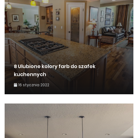
8 Ulubione kolory farb do szafek
kuchennych
16 stycznia 2022