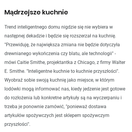
Mądrzejsze kuchnie
Trend inteligentnego domu nigdzie się nie wybiera w
następnej dekadzie i będzie się rozszerzał na kuchnię.
"Przewiduję, że największa zmiana nie będzie dotyczyła
drewnianego wykończenia czy blatu, ale technologii" -
mówi Caitie Smithe, projektantka z Chicago, z firmy Walter
E. Smithe. "Inteligentne kuchnie to kuchnie przyszłości".
Wyobraź sobie swoją kuchnię jako miejsce, w którym
lodówki mogą informować nas, kiedy jedzenie jest gotowe
do rozłożenia lub konkretne artykuły są na wyczerpaniu i
trzeba je ponownie zamówić, "ponieważ dostawa
artykułów spożywczych jest sklepem spożywczym
przyszłości".