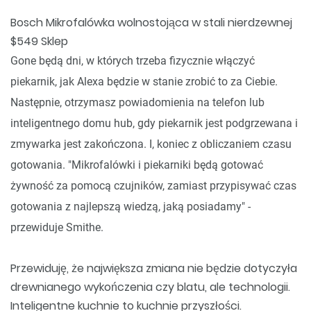
Bosch Mikrofalówka wolnostojąca w stali nierdzewnej
$549 Sklep
Gone będą dni, w których trzeba fizycznie włączyć
piekarnik, jak Alexa będzie w stanie zrobić to za Ciebie.
Następnie, otrzymasz powiadomienia na telefon lub
inteligentnego domu hub, gdy piekarnik jest podgrzewana i
zmywarka jest zakończona. I, koniec z obliczaniem czasu
gotowania. "Mikrofalówki i piekarniki będą gotować
żywność za pomocą czujników, zamiast przypisywać czas
gotowania z najlepszą wiedzą, jaką posiadamy" -
przewiduje Smithe.
Przewiduję, że największa zmiana nie będzie dotyczyła
drewnianego wykończenia czy blatu, ale technologii.
Inteligentne kuchnie to kuchnie przyszłości.