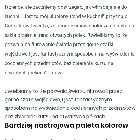
łazience, ale zaczniemy dostrzegać, jak wkradają się do
kuchni. "Jest to mój ulubiony trend w kuchni!" przyznaje
Gatts, który twierdzi, że ponadczasowe połączenie metalu i
szkła przejmie trend otwartych półek. "Uwielbiamy to, że
pozwala na filtrowanie światła przez górne szafki
wejściowe i jest fantastycznym sposobem na wyświetlanie
codziennych przedmiotów bez zbierania kurzu na
otwartych półkach" - mówi.
Uwielbiamy to, że pozwala światłu filtrować przez
górne szafki wejściowe, i jest fantastycznym
sposobem na wyświetlanie codziennych przedmiotów
bez zbierania kurzu na otwartych półkach.
Bardziej nastrojowa paleta kolorów