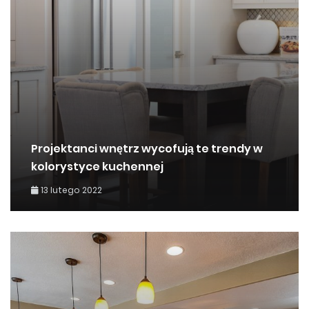
Projektanci wnętrz wycofują te trendy w
kolorystyce kuchennej
13 lutego 2022