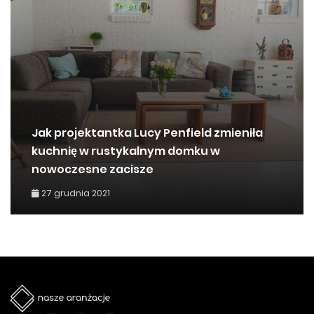
Jak projektantka Lucy Penfield zmieniła
kuchnię w rustykalnym domku w
nowoczesne zacisze
27 grudnia 2021