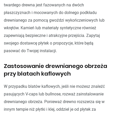
twardego drewna jest fazowanych na dwóch
płaszczyznach i mocowanych do dolnego podkładu
drewnianego za pomocą gwoździ wykończeniowych lub
wkrętów. Kamień lub materiały syntetyczne również
zapewniają bezpieczne i atrakcyjne przejścia. Zapytaj
swojego dostawcę płytek o propozycje, które będą
pasować do Twojej instalacji.
Zastosowanie drewnianego obrzeża
przy blatach kaflowych
W przypadku blatów kaflowych, jeśli nie możesz znaleźć
pasujących V-caps lub bullnose, rozważ zainstalowanie
drewnianego obrzeża. Ponieważ drewno rozszerza się w
innym tempie niż płytki i klej, oddziel je od płytek za