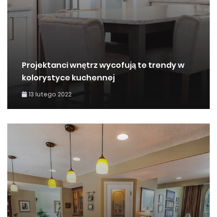
Projektanci wnętrz wycofują te trendy w
kolorystyce kuchennej
13 lutego 2022