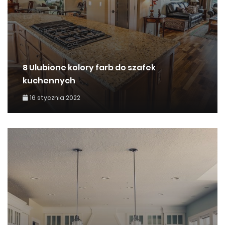
8 Ulubione kolory farb do szafek
kuchennych
16 stycznia 2022