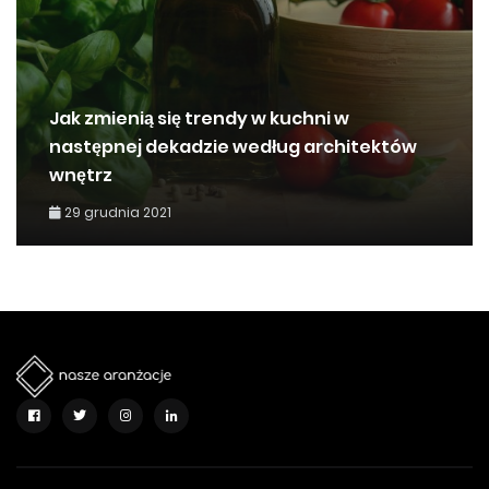
Jak zmienią się trendy w kuchni w
następnej dekadzie według architektów
wnętrz
29 grudnia 2021