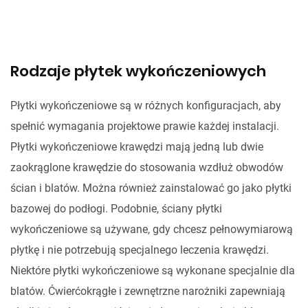
Rodzaje płytek wykończeniowych
Płytki wykończeniowe są w różnych konfiguracjach, aby
spełnić wymagania projektowe prawie każdej instalacji.
Płytki wykończeniowe krawędzi mają jedną lub dwie
zaokrąglone krawędzie do stosowania wzdłuż obwodów
ścian i blatów. Można również zainstalować go jako płytki
bazowej do podłogi. Podobnie, ściany płytki
wykończeniowe są używane, gdy chcesz pełnowymiarową
płytkę i nie potrzebują specjalnego leczenia krawędzi.
Niektóre płytki wykończeniowe są wykonane specjalnie dla
blatów. Ćwierćokrągłe i zewnętrzne narożniki zapewniają