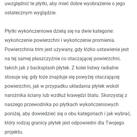
uwzględnić te płytki, aby mieć dobre wyobrażenie o jego
ostatecznym wyglądzie.
Płytki wykończeniowe dzielą się na dwie kategorie:
wykończenie powierzchni i wykończenie promienia.
Powierzchnia trim jest używany, gdy łóżko ustawienie jest
na tej samej płaszczyźnie co otaczającej powierzchni,
takich jak z backsplash płytek. Z kolei listwy radialne
stosuje się, gdy łoże znajduje się powyżej otaczającej
powierzchni, jak w przypadku układania płytek wokół
narożnika ściany lub wzdłuż krawędzi blatu. Skorzystaj z
naszego przewodnika po płytkach wykończeniowych
poniżej, aby dowiedzieć się o obu kategoriach i jak wybrać,
który rodzaj granicy płytek jest odpowiedni dla Twojego
projektu.