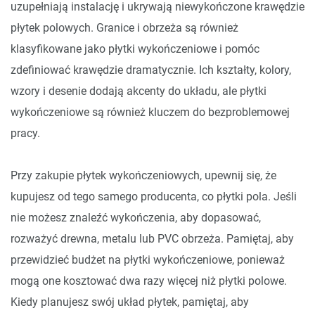
uzupełniają instalację i ukrywają niewykończone krawędzie
płytek polowych. Granice i obrzeża są również
klasyfikowane jako płytki wykończeniowe i pomóc
zdefiniować krawędzie dramatycznie. Ich kształty, kolory,
wzory i desenie dodają akcenty do układu, ale płytki
wykończeniowe są również kluczem do bezproblemowej
pracy.
Przy zakupie płytek wykończeniowych, upewnij się, że
kupujesz od tego samego producenta, co płytki pola. Jeśli
nie możesz znaleźć wykończenia, aby dopasować,
rozważyć drewna, metalu lub PVC obrzeża. Pamiętaj, aby
przewidzieć budżet na płytki wykończeniowe, ponieważ
mogą one kosztować dwa razy więcej niż płytki polowe.
Kiedy planujesz swój układ płytek, pamiętaj, aby