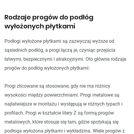
Rodzaje progów do podłóg
wyłożonych płytkami
Podłogi wyłożone płytkami są zazwyczaj wyższe od
sąsiednich podłóg, a progi łączą je, czyniąc przejścia
łatwymi, bezpiecznymi i atrakcyjnymi. Oto główne rodzaje
progów do podłóg wyłożonych płytkami:
Progi zlicowane są stosowane, gdy nie ma różnicy
wysokości między powierzchniami. Progi metalowe są
najłatwiejsze w montażu i występują w różnych typach i
profilach. Progi w kształcie litery Z są formą progów
metalowych, które stosuje się tam, gdzie spotykają się
podłoga wyłożona płytkami i wykładzina. Wiele progów z