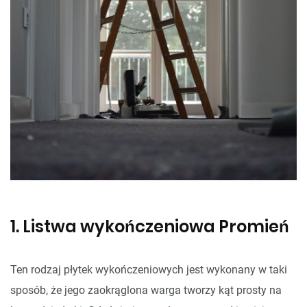
1. Listwa wykończeniowa Promień
Ten rodzaj płytek wykończeniowych jest wykonany w taki
sposób, że jego zaokrąglona warga tworzy kąt prosty na