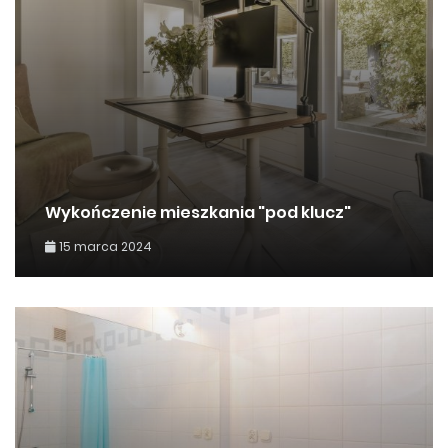
Wykończenie mieszkania "pod klucz"
15 marca 2024