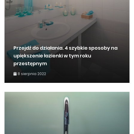
Przejdź do działania. 4 szybkie sposoby na
upiększenie łazienki w tym roku
przestępnym
8 sierpnia 2022