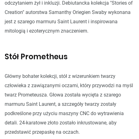
odczytaniem żył i inkluzji. Debiutancka kolekcja "Stories of
Creation" autorstwa Samanthy Oriegien Swaby wykonana
jest z szarego marmuru Saint Laurent i inspirowana
mitologią i ezoterycznym znaczeniem.
Stół Prometheus
Główny bohater kolekcji, stół z wizerunkiem twarzy
człowieka z zawiązanymi oczami, który przywodzi na myśl
twarz Prometeusza. Głowa została wycięta z szarego
marmuru Saint Laurent, a szczegóły twarzy zostały
podkreślone przy użyciu maszyny CNC do wytrawienia
detali. 24-karatowe złoto zostało inkrustowane, aby
przedstawić przepaskę na oczach.